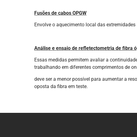
Fusões de cabos OPGW
Envolve o aquecimento local das extremidades 
Análise e ensaio de refletectometria de fibra
Essas medidas permitem avaliar a continuidade 
trabalhando em diferentes comprimentos de ond
deve ser a menor possível para aumentar a res
oposta da fibra em teste.