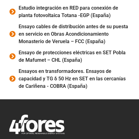
Estudio integración en RED para conexión de
planta fotovoltaica Totana -EGP (España)
Ensayo cables de distribución antes de su puesta
en servicio en Obras Acondicionamiento
Monasterio de Veruela – FCC (España)
Ensayo de protecciones eléctricas en SET Pobla
de Mafumet – CHL (España)
Ensayos en transformadores. Ensayos de
capacidad y TG δ 50 Hz en SET en las cercanías
de Cariñena - COBRA (España)