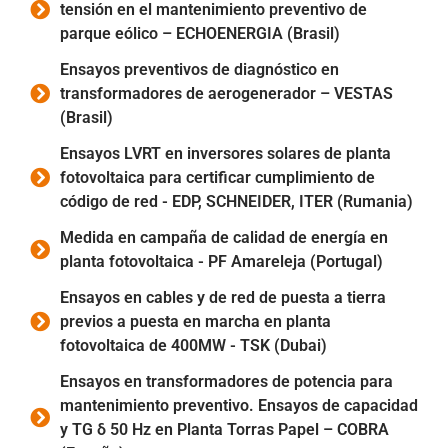
tensión en el mantenimiento preventivo de
parque eólico – ECHOENERGIA (Brasil)
Ensayos preventivos de diagnóstico en
transformadores de aerogenerador – VESTAS
(Brasil)
Ensayos LVRT en inversores solares de planta
fotovoltaica para certificar cumplimiento de
código de red - EDP, SCHNEIDER, ITER (Rumania)
Medida en campaña de calidad de energía en
planta fotovoltaica - PF Amareleja (Portugal)
Ensayos en cables y de red de puesta a tierra
previos a puesta en marcha en planta
fotovoltaica de 400MW - TSK (Dubai)
Ensayos en transformadores de potencia para
mantenimiento preventivo. Ensayos de capacidad
y TG δ 50 Hz en Planta Torras Papel – COBRA