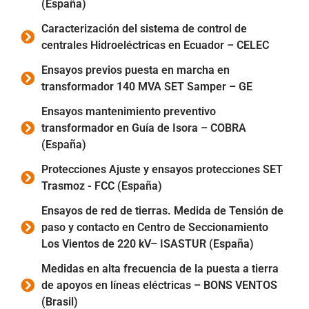
(España)
Caracterización del sistema de control de
centrales Hidroeléctricas en Ecuador – CELEC
Ensayos previos puesta en marcha en
transformador 140 MVA SET Samper – GE
Ensayos mantenimiento preventivo
transformador en Guía de Isora – COBRA
(España)
Protecciones Ajuste y ensayos protecciones SET
Trasmoz - FCC (España)
Ensayos de red de tierras. Medida de Tensión de
paso y contacto en Centro de Seccionamiento
Los Vientos de 220 kV– ISASTUR (España)
Medidas en alta frecuencia de la puesta a tierra
de apoyos en líneas eléctricas – BONS VENTOS
(Brasil)