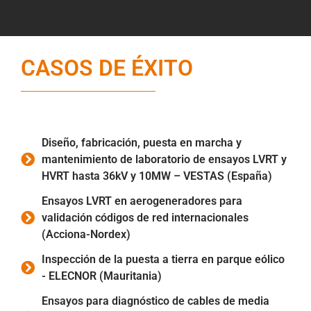
CASOS DE ÉXITO
Diseño, fabricación, puesta en marcha y
mantenimiento de laboratorio de ensayos LVRT y
HVRT hasta 36kV y 10MW – VESTAS (España)
Ensayos LVRT en aerogeneradores para
validación códigos de red internacionales
(Acciona-Nordex)
Inspección de la puesta a tierra en parque eólico
- ELECNOR (Mauritania)
Ensayos para diagnóstico de cables de media