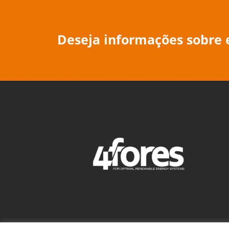
Deseja informações sobre e