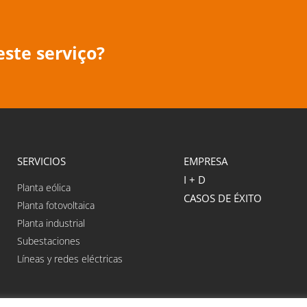
ste serviço?
SERVICIOS
EMPRESA
I + D
Planta eólica
CASOS DE ÉXITO
Planta fotovoltaica
Planta industrial
Subestaciones
Líneas y redes eléctricas