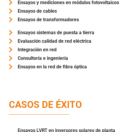
Ensayos y mediciones en módulos fotovoltaicos
Ensayos de cables
Ensayos de transformadores
Ensayos sistemas de puesta a tierra
Evaluación calidad de red eléctrica
Integración en red
Consultoría e ingeniería
Ensayos en la red de fibra óptica
CASOS DE ÉXITO
Ensayos LVRT en inversores solares de planta