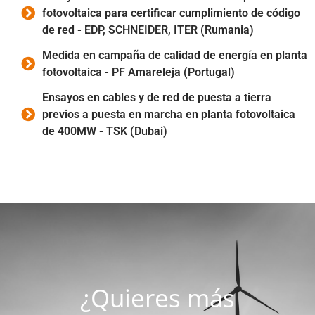
fotovoltaica para certificar cumplimiento de código
de red - EDP, SCHNEIDER, ITER (Rumania)
Medida en campaña de calidad de energía en planta
fotovoltaica - PF Amareleja (Portugal)
Ensayos en cables y de red de puesta a tierra
previos a puesta en marcha en planta fotovoltaica
de 400MW - TSK (Dubai)
¿Quieres más