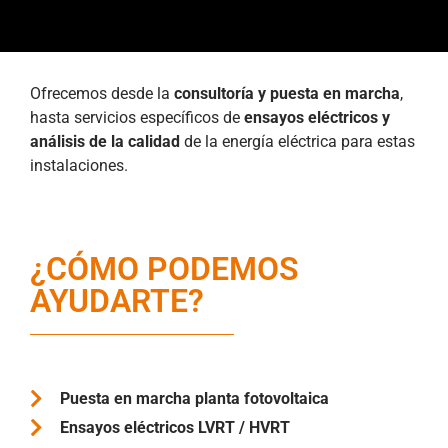
Ofrecemos desde la
consultoría y puesta en marcha
,
hasta servicios específicos de
ensayos eléctricos y
análisis de la calidad
de la energía eléctrica para estas
instalaciones.
¿CÓMO PODEMOS
AYUDARTE?
Puesta en marcha planta fotovoltaica
Ensayos eléctricos LVRT / HVRT