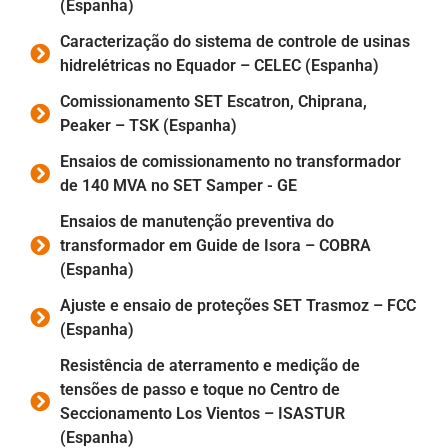
(Espanha)
Caracterização do sistema de controle de usinas
hidrelétricas no Equador – CELEC (Espanha)
Comissionamento SET Escatron, Chiprana,
Peaker – TSK (Espanha)
Ensaios de comissionamento no transformador
de 140 MVA no SET Samper - GE
Ensaios de manutenção preventiva do
transformador em Guide de Isora – COBRA
(Espanha)
Ajuste e ensaio de proteções SET Trasmoz – FCC
(Espanha)
Resistência de aterramento e medição de
tensões de passo e toque no Centro de
Seccionamento Los Vientos – ISASTUR
(Espanha)