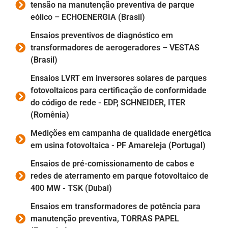
tensão na manutenção preventiva de parque
eólico – ECHOENERGIA (Brasil)
Ensaios preventivos de diagnóstico em
transformadores de aerogeradores – VESTAS
(Brasil)
Ensaios LVRT em inversores solares de parques
fotovoltaicos para certificação de conformidade
do código de rede - EDP, SCHNEIDER, ITER
(Romênia)
Medições em campanha de qualidade energética
em usina fotovoltaica - PF Amareleja (Portugal)
Ensaios de pré-comissionamento de cabos e
redes de aterramento em parque fotovoltaico de
400 MW - TSK (Dubai)
Ensaios em transformadores de potência para
manutenção preventiva, TORRAS PAPEL