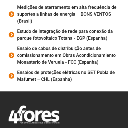
Medições de aterramento em alta frequência de
suportes a linhas de energia – BONS VENTOS
(Brasil)
Estudo de integração de rede para conexão da
parque fotovoltaico Totana - EGP (Espanha)
Ensaio de cabos de distribuição antes de
comissionamento em Obras Acondicionamiento
Monasterio de Veruela - FCC (Espanha)
Ensaios de proteções elétricas no SET Pobla de
Mafumet – CHL (Espanha)